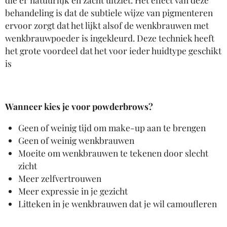
behandeling is dat de subtiele wijze van pigmenteren
ervoor zorgt dat het lijkt alsof de wenkbrauwen met
wenkbrauwpoeder is ingekleurd. Deze techniek heeft
het grote voordeel dat het voor ieder huidtype geschikt
is
Wanneer kies je voor powderbrows?
Geen of weinig tijd om make-up aan te brengen
Geen of weinig wenkbrauwen
Moeite om wenkbrauwen te tekenen door slecht
zicht
Meer zelfvertrouwen
Meer expressie in je gezicht
Litteken in je wenkbrauwen dat je wil camoufleren