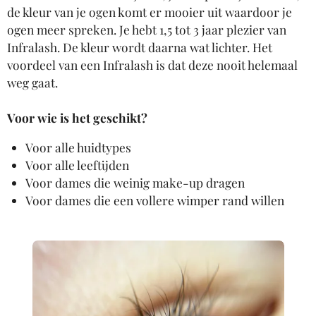
de kleur van je ogen komt er mooier uit waardoor je
ogen meer spreken. Je hebt 1,5 tot 3 jaar plezier van
Infralash. De kleur wordt daarna wat lichter. Het
voordeel van een Infralash is dat deze nooit helemaal
weg gaat.
Voor wie is het geschikt?
Voor alle huidtypes
Voor alle leeftijden
Voor dames die weinig make-up dragen
Voor dames die een vollere wimper rand willen