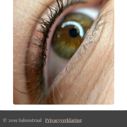
© 2019 Salonstraal
Privacyverklaring